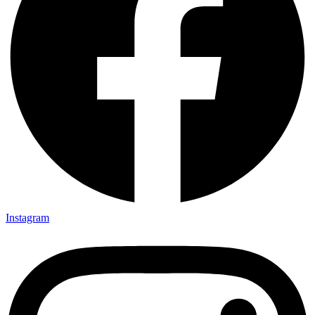
Instagram