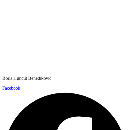
Boris Huncút Benedikovič
Facebook