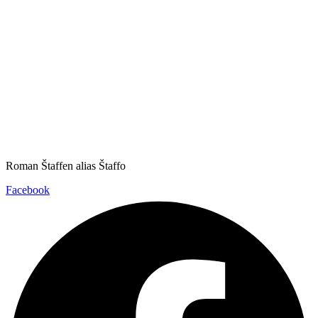
Roman Štaffen alias Štaffo
Facebook