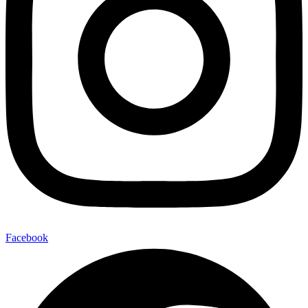
Facebook