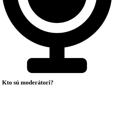
Kto sú moderátori?